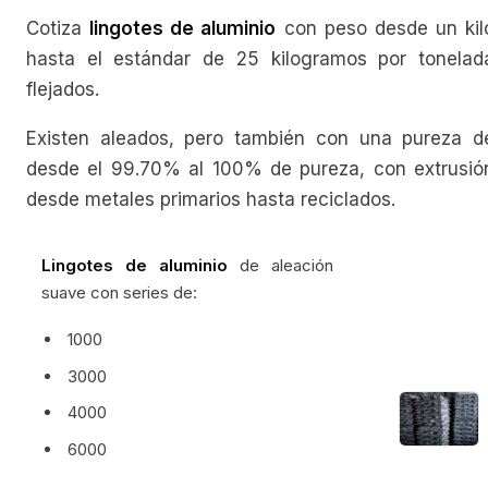
Cotiza
lingotes de aluminio
con peso desde un kil
hasta el estándar de 25 kilogramos por tonelad
flejados.
Existen aleados, pero también con una pureza d
desde el 99.70% al 100% de pureza, con extrusió
desde metales primarios hasta reciclados.
Lingotes de aluminio
de aleación
suave con series de:
1000
3000
4000
6000