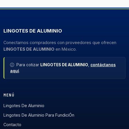
LINGOTES DE ALUMINIO
Conectamos compradores con proveedores que ofrecen
LINGOTES DE ALUMINIO
en México.
Para cotizar
LINGOTES DE ALUMINIO
,
contáctanos
aquí
.
MENÚ
Lingotes De Aluminio
Lingotes De Aluminio Para FundiciÓn
Contacto