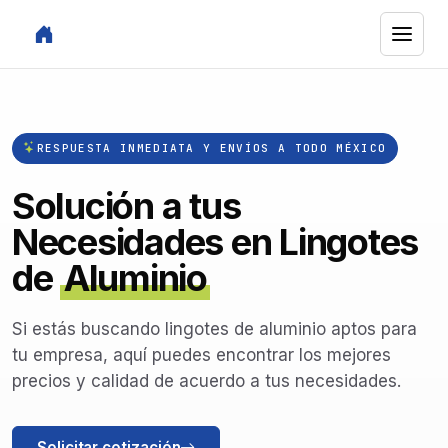
RESPUESTA INMEDIATA Y ENVÍOS A TODO MÉXICO
Solución a tus
Necesidades en Lingotes
de
Aluminio
Si estás buscando lingotes de aluminio aptos para
tu empresa, aquí puedes encontrar los mejores
precios y calidad de acuerdo a tus necesidades.
Solicitar cotización