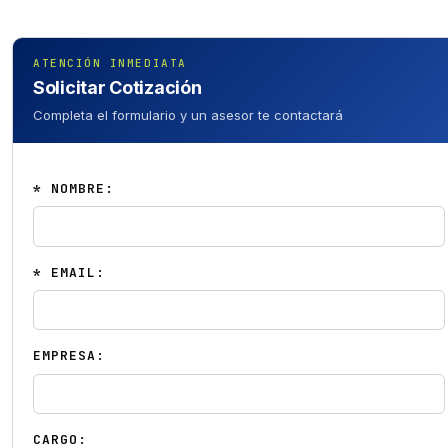
ATENCIÓN INMEDIATA
Solicitar Cotización
Completa el formulario y un asesor te contactará
* NOMBRE:
* EMAIL:
EMPRESA:
CARGO: