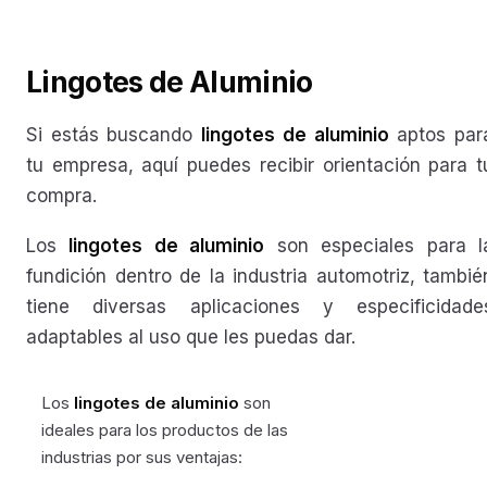
Lingotes de Aluminio
Si estás buscando
lingotes de aluminio
aptos par
tu empresa, aquí puedes recibir orientación para t
compra.
Los
lingotes de aluminio
son especiales para l
fundición dentro de la industria automotriz, tambié
tiene diversas aplicaciones y especificidade
adaptables al uso que les puedas dar.
Los
lingotes de aluminio
son
ideales para los productos de las
industrias por sus ventajas: