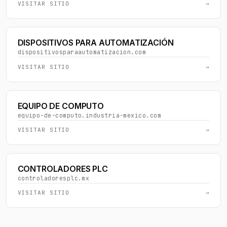
VISITAR SITIO
→
DISPOSITIVOS PARA AUTOMATIZACIÓN
dispositivosparaautomatizacion.com
VISITAR SITIO
→
EQUIPO DE COMPUTO
equipo-de-computo.industria-mexico.com
VISITAR SITIO
→
CONTROLADORES PLC
controladoresplc.mx
VISITAR SITIO
→