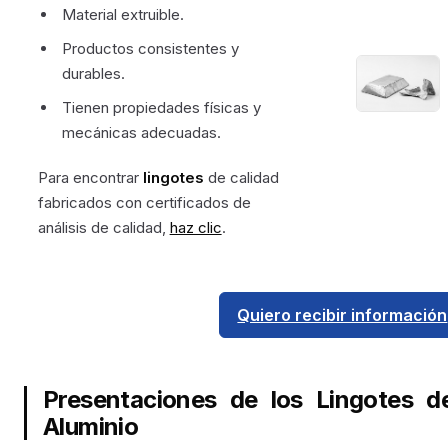
Material extruible.
Productos consistentes y
durables.
Tienen propiedades físicas y
mecánicas adecuadas.
Para encontrar
lingotes
de calidad
fabricados con certificados de
análisis de calidad,
haz clic
.
Quiero recibir información
Presentaciones de los Lingotes d
Aluminio