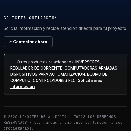
SOLICITA COTIZACIÓN
Solicita información y recibe atención directa para tu proyecto.
Contactar ahora
Otros productos relacionados:
INVERSORES
,
REGULADOR DE CORRIENTE
,
COMPUTADORAS ARMADAS
,
DISPOSITIVOS PARA AUTOMATIZACIÓN
,
EQUIPO DE
COMPUTO
,
CONTROLADORES PLC
.
Solicita más
información
.
© 2026 LINGOTES DE ALUMINIO · TODOS LOS DERECHOS
RESERVADOS · Las marcas e imágenes pertenecen a sus
propietarios.