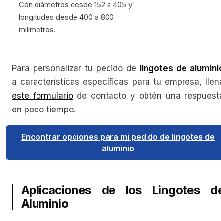
Con diámetros desde 152 a 405 y
longitudes desde 400 a 800
milímetros.
Para personalizar tu pedido de
lingotes de alumini
a características específicas para tu empresa, llen
este formulario
de contacto y obtén una respuest
en poco tiempo.
Encontrar opciones para mi pedido de lingotes de
aluminio
Aplicaciones de los Lingotes d
Aluminio