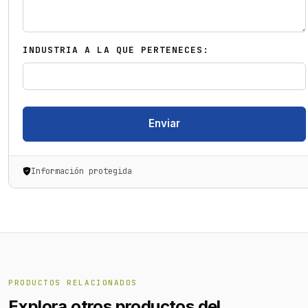
INDUSTRIA A LA QUE PERTENECES:
Enviar
Información protegida
PRODUCTOS RELACIONADOS
Explora otros productos del